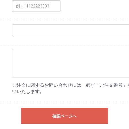
ご注文に関するお問い合わせには、必ず「ご注文番号」
いいたします。
確認ページへ