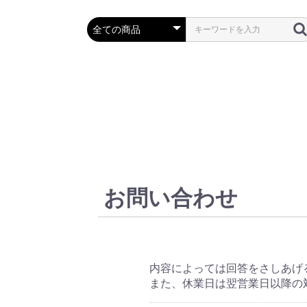
お問い合わせ
内容によっては回答をさしあげ
また、休業日は翌営業日以降の