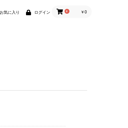
0
￥0
お気に入り
ログイン