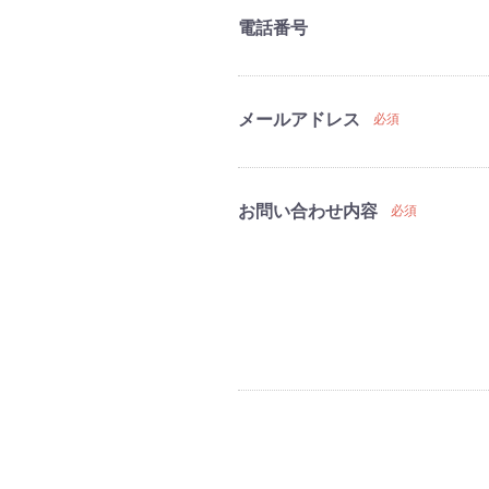
電話番号
メールアドレス
必須
お問い合わせ内容
必須