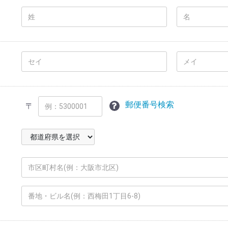
郵便番号検索
〒