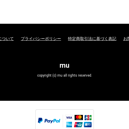
について
プライバシーポリシー
特定商取引法に基づく表記
お
mu
copyright (c) mu all rights reserved.