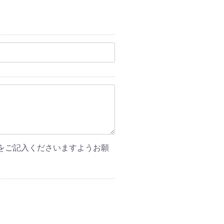
をご記入くださいますようお願