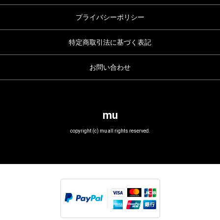
プライバシーポリシー
特定商取引法に基づく表記
お問い合わせ
mu
copyright (c) mu all rights reserved.