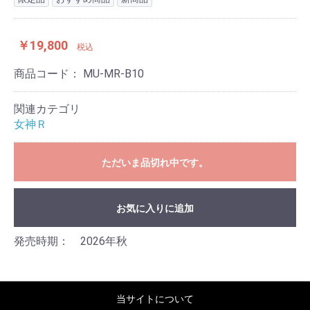
￥19,800
税込
商品コード：
MU-MR-B10
関連カテゴリ
女神Ｒ
ただいま品切れ中です。
お気に入りに追加
発売時期： 2026年秋
当サイトについて